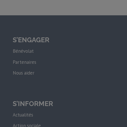
S’ENGAGER
Bénévolat
Partenaires
Nous aider
S’INFORMER
Actualités
Action sociale