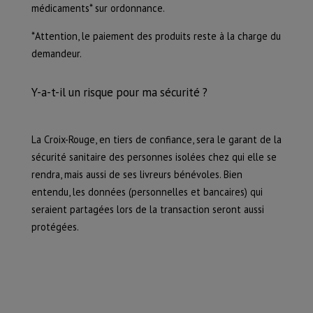
médicaments* sur ordonnance.
*Attention, le paiement des produits reste à la charge du
demandeur.
Y-a-t-il un risque pour ma sécurité ?
La Croix-Rouge, en tiers de confiance, sera le garant de la
sécurité sanitaire des personnes isolées chez qui elle se
rendra, mais aussi de ses livreurs bénévoles. Bien
entendu, les données (personnelles et bancaires) qui
seraient partagées lors de la transaction seront aussi
protégées.