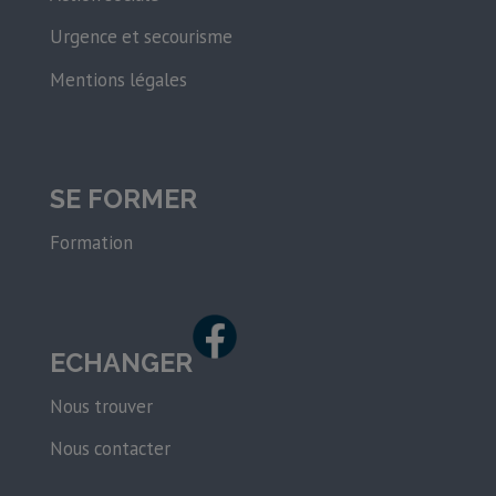
Urgence et secourisme
Mentions légales
SE FORMER
Formation
ECHANGER
Nous trouver
Nous contacter