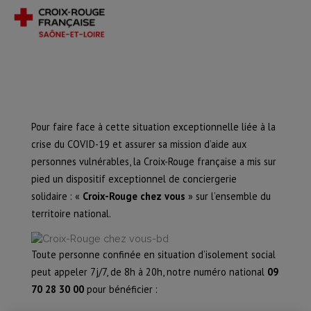
Pour faire face à cette situation exceptionnelle liée à la
crise du COVID-19 et assurer sa mission d’aide aux
personnes vulnérables, la Croix-Rouge française a mis sur
pied un dispositif exceptionnel de conciergerie
solidaire : «
Croix-Rouge chez vous
» sur l’ensemble du
territoire national.
Toute personne confinée en situation d’isolement social
peut appeler 7j/7, de 8h à 20h, notre numéro national
09
70 28 30 00
pour bénéficier :