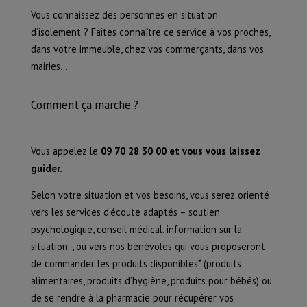
Vous connaissez des personnes en situation
d’isolement ? Faites connaître ce service à vos proches,
dans votre immeuble, chez vos commerçants, dans vos
mairies…
Comment ça marche ?
Vous appelez le
09 70 28 30 00 et vous vous laissez
guider.
Selon votre situation et vos besoins, vous serez orienté
vers les services d’écoute adaptés – soutien
psychologique, conseil médical, information sur la
situation -, ou vers nos bénévoles qui vous proposeront
de commander les produits disponibles* (produits
alimentaires, produits d’hygiène, produits pour bébés) ou
de se rendre à la pharmacie pour récupérer vos